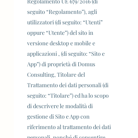
Regolamento UE 679/2016 (di
seguito “Regolamento”), agli
utilizzatori (di seguito: “Utenti”
oppure “Utente”) del sito in
versione desktop e mobile e
applicazioni , (di seguito: “Sito e
App”) di proprietà di Domus
Consulting, Titolare del
Trattamento dei dati personali (di
seguito: “Titolare”) ed ha lo scopo
di descrivere le modalità di
gestione di Sito e App con
riferimento al trattamento dei dati
personali, nonché di consentire