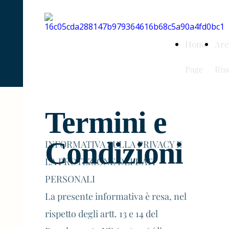
Home
Are
Page
Ris
Termini e
Condizioni
INFORMATIVA SULLA PRIVACY E
LA PROTEZIONE DEI DATI
PERSONALI
La presente informativa è resa, nel
rispetto degli artt. 13 e 14 del